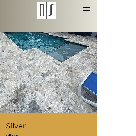
Silver