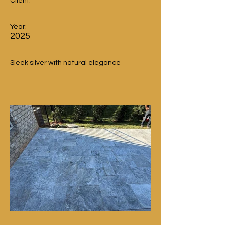
Client:
Year:
2025
Sleek silver with natural elegance