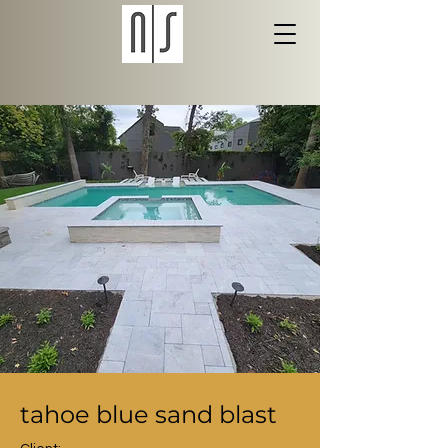
tahoe blue sand blast